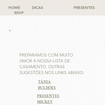
HOME
DICAS
PRESENTES
RSVP
PREPARAMOS COM MUITO
AMOR A NOSSA LISTA DE
CASAMENTO. OUTRAS
SUGESTÕES NOS LINKS ABAIXO:
TÂNIA
BULHÕES
PRESENTES
MICKEY